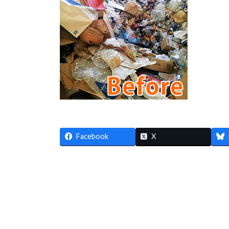
Facebook
X