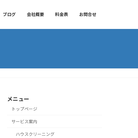
ブログ
会社概要
料金表
お問合せ
メニュー
トップページ
サービス案内
ハウスクリーニング