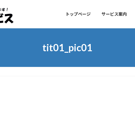
トップページ
サービス案内
tit01_pic01