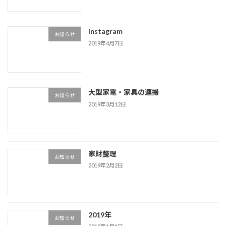
Instagram
お知らせ
2019年4月7日
大型家電・家具の運搬
お知らせ
2019年3月12日
家財整理
お知らせ
2019年2月2日
2019年
お知らせ