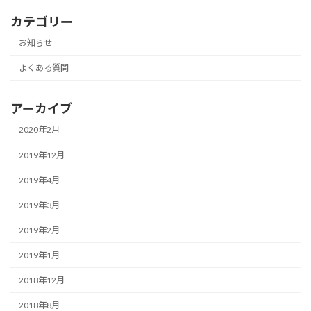
カテゴリー
お知らせ
よくある質問
アーカイブ
2020年2月
2019年12月
2019年4月
2019年3月
2019年2月
2019年1月
2018年12月
2018年8月