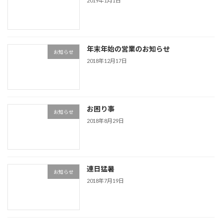
2019年1月1日
年末年始の営業のお知らせ
お知らせ
2018年12月17日
お困り事
お知らせ
2018年8月29日
連日猛暑
お知らせ
2018年7月19日