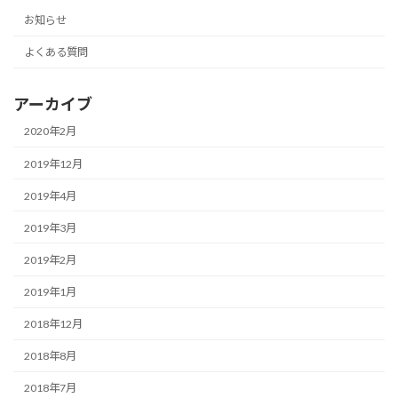
お知らせ
よくある質問
アーカイブ
2020年2月
2019年12月
2019年4月
2019年3月
2019年2月
2019年1月
2018年12月
2018年8月
2018年7月