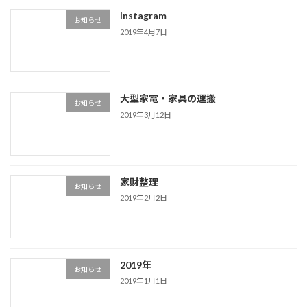
Instagram
お知らせ
2019年4月7日
大型家電・家具の運搬
お知らせ
2019年3月12日
家財整理
お知らせ
2019年2月2日
2019年
お知らせ
2019年1月1日