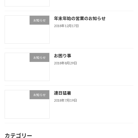
年末年始の営業のお知らせ
お知らせ
2018年12月17日
お困り事
お知らせ
2018年8月29日
連日猛暑
お知らせ
2018年7月19日
カテゴリー