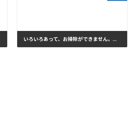
いろいろあって、お掃除ができません。定期的に掃除をお願いできますか？
2017年11月10日