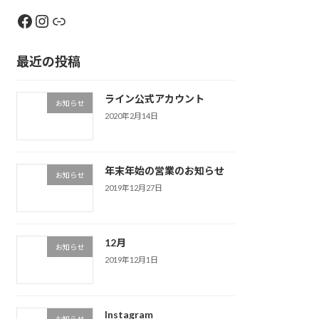
Facebook
Instagram
Link
最近の投稿
ライン公式アカウント
お知らせ
2020年2月14日
年末年始の営業のお知らせ
お知らせ
2019年12月27日
12月
お知らせ
2019年12月1日
Instagram