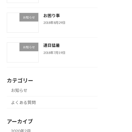
お困り事
お知らせ
2018年8月29日
連日猛暑
お知らせ
2018年7月19日
カテゴリー
お知らせ
よくある質問
アーカイブ
2020年2月