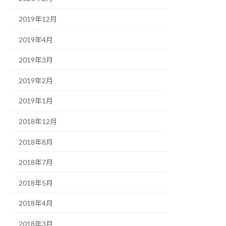
2019年12月
2019年4月
2019年3月
2019年2月
2019年1月
2018年12月
2018年8月
2018年7月
2018年5月
2018年4月
2018年3月