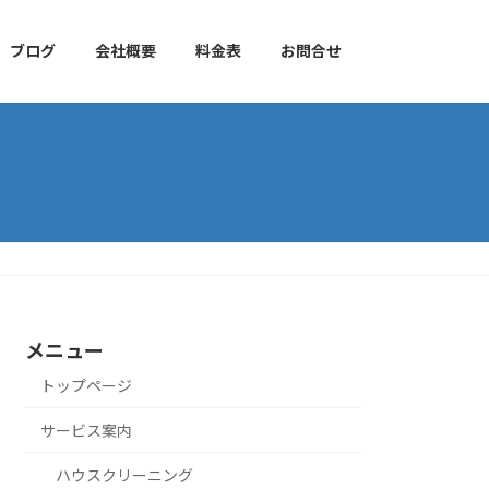
ブログ
会社概要
料金表
お問合せ
メニュー
トップページ
サービス案内
ハウスクリーニング