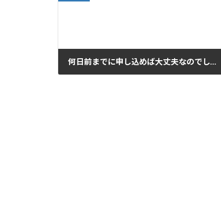
何日前までに申し込めば大丈夫なのでしょうか？
2017年11月10日