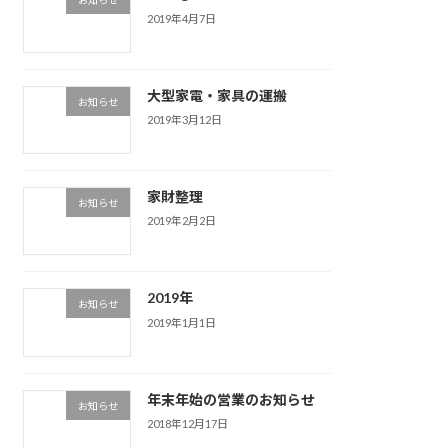
お知らせ
2019年4月7日
大型家電・家具の運搬
お知らせ
2019年3月12日
家財整理
お知らせ
2019年2月2日
2019年
お知らせ
2019年1月1日
年末年始の営業のお知らせ
お知らせ
2018年12月17日